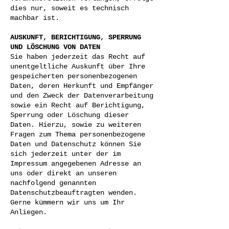
dies nur, soweit es technisch
machbar ist.
AUSKUNFT, BERICHTIGUNG, SPERRUNG
UND LÖSCHUNG VON DATEN
Sie haben jederzeit das Recht auf
unentgeltliche Auskunft über Ihre
gespeicherten personenbezogenen
Daten, deren Herkunft und Empfänger
und den Zweck der Datenverarbeitung
sowie ein Recht auf Berichtigung,
Sperrung oder Löschung dieser
Daten. Hierzu, sowie zu weiteren
Fragen zum Thema personenbezogene
Daten und Datenschutz können Sie
sich jederzeit unter der im
Impressum angegebenen Adresse an
uns oder direkt an unseren
nachfolgend genannten
Datenschutzbeauftragten wenden.
Gerne kümmern wir uns um Ihr
Anliegen.