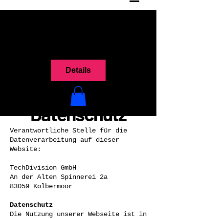
Details
Datenschutz
Verantwortliche Stelle für die
Datenverarbeitung auf dieser
Website:
TechDivision GmbH
An der Alten Spinnerei 2a
83059 Kolbermoor
Datenschutz
Die Nutzung unserer Webseite ist in