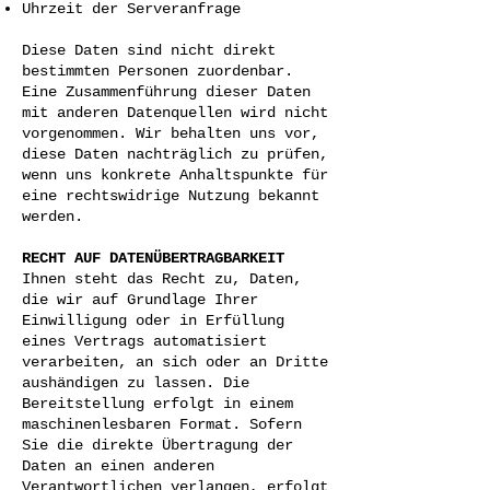
Uhrzeit der Serveranfrage
Diese Daten sind nicht direkt
bestimmten Personen zuordenbar.
Eine Zusammenführung dieser Daten
mit anderen Datenquellen wird nicht
vorgenommen. Wir behalten uns vor,
diese Daten nachträglich zu prüfen,
wenn uns konkrete Anhaltspunkte für
eine rechtswidrige Nutzung bekannt
werden.
RECHT AUF DATENÜBERTRAGBARKEIT
Ihnen steht das Recht zu, Daten,
die wir auf Grundlage Ihrer
Einwilligung oder in Erfüllung
eines Vertrags automatisiert
verarbeiten, an sich oder an Dritte
aushändigen zu lassen. Die
Bereitstellung erfolgt in einem
maschinenlesbaren Format. Sofern
Sie die direkte Übertragung der
Daten an einen anderen
Verantwortlichen verlangen, erfolgt