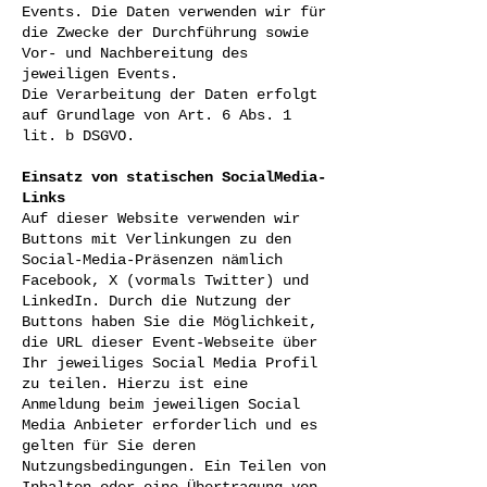
Events. Die Daten verwenden wir für
die Zwecke der Durchführung sowie
Vor- und Nachbereitung des
jeweiligen Events.
Die Verarbeitung der Daten erfolgt
auf Grundlage von Art. 6 Abs. 1
lit. b DSGVO.
Einsatz von statischen SocialMedia-
Links
Auf dieser Website verwenden wir
Buttons mit Verlinkungen zu den
Social-Media-Präsenzen nämlich
Facebook, X (vormals Twitter) und
LinkedIn. Durch die Nutzung der
Buttons haben Sie die Möglichkeit,
die URL dieser Event-Webseite über
Ihr jeweiliges Social Media Profil
zu teilen. Hierzu ist eine
Anmeldung beim jeweiligen Social
Media Anbieter erforderlich und es
gelten für Sie deren
Nutzungsbedingungen. Ein Teilen von
Inhalten oder eine Übertragung von