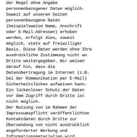
der Regel ohne Angabe
personenbezogener Daten möglich.
Soweit auf unseren Seiten
personenbezogene Daten
(beispielsweise Name, Anschrift
oder E-Mail-Adressen) erhoben
werden, erfolgt dies, soweit
möglich, stets auf freiwilliger
Basis. Diese Daten werden ohne Ihre
ausdrückliche Zustimmung nicht an
Dritte weitergegeben. Wir weisen
darauf hin, dass die
Datenübertragung im Internet (z.B.
bei der Kommunikation per E-Mail)
Sicherheitslücken aufweisen kann.
Ein lückenloser Schutz der Daten
vor dem Zugriff durch Dritte ist
nicht möglich.
Der Nutzung von im Rahmen der
Impressumspflicht veröffentlichten
Kontaktdaten durch Dritte zur
Übersendung von nicht ausdrücklich
angeforderter Werbung und
Informationsmaterialien wird