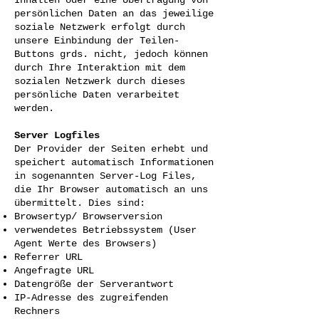
persönlichen Daten an das jeweilige
soziale Netzwerk erfolgt durch
unsere Einbindung der Teilen-
Buttons grds. nicht, jedoch können
durch Ihre Interaktion mit dem
sozialen Netzwerk durch dieses
persönliche Daten verarbeitet
werden.
Server Logfiles
Der Provider der Seiten erhebt und
speichert automatisch Informationen
in sogenannten Server-Log Files,
die Ihr Browser automatisch an uns
übermittelt. Dies sind:
Browsertyp/ Browserversion
verwendetes Betriebssystem (User
Agent Werte des Browsers)
Referrer URL
Angefragte URL
Datengröße der Serverantwort
IP-Adresse des zugreifenden
Rechners