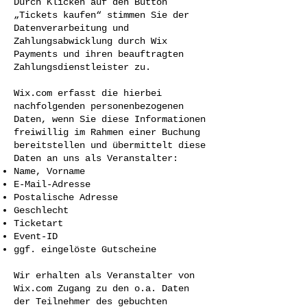
Durch Klicken auf den Button
„Tickets kaufen“ stimmen Sie der
Datenverarbeitung und
Zahlungsabwicklung durch Wix
Payments und ihren beauftragten
Zahlungsdienstleister zu.
Wix.com erfasst die hierbei
nachfolgenden personenbezogenen
Daten, wenn Sie diese Informationen
freiwillig im Rahmen einer Buchung
bereitstellen und übermittelt diese
Daten an uns als Veranstalter:
Name, Vorname
E-Mail-Adresse
Postalische Adresse
Geschlecht
Ticketart
Event-ID
ggf. eingelöste Gutscheine
Wir erhalten als Veranstalter von
Wix.com Zugang zu den o.a. Daten
der Teilnehmer des gebuchten