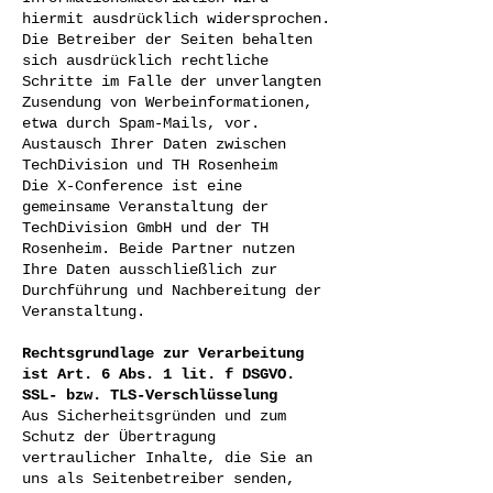
hiermit ausdrücklich widersprochen.
Die Betreiber der Seiten behalten
sich ausdrücklich rechtliche
Schritte im Falle der unverlangten
Zusendung von Werbeinformationen,
etwa durch Spam-Mails, vor.
Austausch Ihrer Daten zwischen
TechDivision und TH Rosenheim
Die X-Conference ist eine
gemeinsame Veranstaltung der
TechDivision GmbH und der TH
Rosenheim. Beide Partner nutzen
Ihre Daten ausschließlich zur
Durchführung und Nachbereitung der
Veranstaltung.
Rechtsgrundlage zur Verarbeitung
ist Art. 6 Abs. 1 lit. f DSGVO.
SSL- bzw. TLS-Verschlüsselung
Aus Sicherheitsgründen und zum
Schutz der Übertragung
vertraulicher Inhalte, die Sie an
uns als Seitenbetreiber senden,